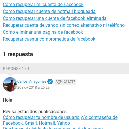
Cómo recuperar mi cuenta de Facebook
Como recuperar cuenta de hotmail bloqueada
Como recuperar una cuenta de facebook eliminada
Recuperar cuenta de yahoo sin correo alternativo ni teléfono
Como eliminar una pagina de facebook
Recuperar cuenta comprometida de facebook
1 respuesta
RÉPONSE 1 / 1
Carlos Villagómez
278.797
20 nov 2018 à 20:29
Hola,
Revisa estas dos publicaciones:
Cómo recuperar tu nombre de usuario y/o contraseña de
Facebook, Gmail, Hotmail, Yahoo
Qué hacer si olvidaste tu contraseña de Facebook