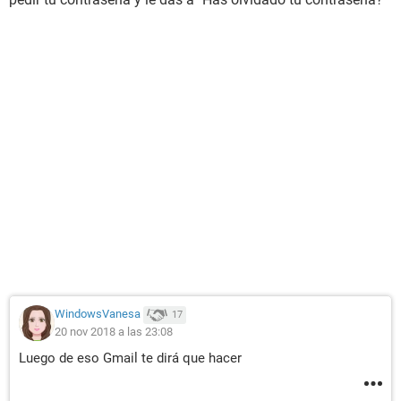
WindowsVanesa
17
20 nov 2018 a las 23:08
Luego de eso Gmail te dirá que hacer