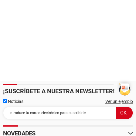
¡SUSCRÍBETE A NUESTRA NEWSLETTER!
Noticias
Ver un ejemplo
NOVEDADES