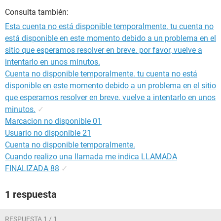
Consulta también:
Esta cuenta no está disponible temporalmente. tu cuenta no
está disponible en este momento debido a un problema en el
sitio que esperamos resolver en breve. por favor, vuelve a
intentarlo en unos minutos.
Cuenta no disponible temporalmente. tu cuenta no está
disponible en este momento debido a un problema en el sitio
que esperamos resolver en breve. vuelve a intentarlo en unos
minutos.
✓
Marcacion no disponible 01
Usuario no disponible 21
Cuenta no disponible temporalmente.
Cuando realizo una llamada me indica LLAMADA
FINALIZADA 88
✓
1 respuesta
RESPUESTA 1 / 1