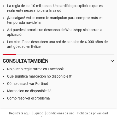
La regla de los 10 mil pasos. Un cardiólogo explicó lo que es
realmente necesario para la salud
¡No caigas! Así es como te manipulan para comprar más en
temporada navideña
Así puedes tomarte un descanso de WhatsApp sin borrar la
aplicación
Los científicos descubren una red de canales de 4.000 años de
antigüedad en Belice
CONSULTA TAMBIÉN
No puedo registrarme en Facebook
Que significa marcacion no disponible 01
Cómo desactivar Fortinet
Marcacion no disponible 28
Cómo resolver el problema
Regístrate aquí
Equipo
Condiciones de uso
Política de privacidad