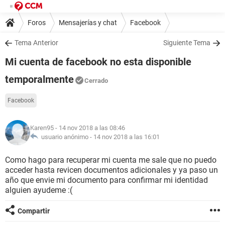
Foros
Mensajerías y chat
Facebook
Tema Anterior
Siguiente Tema
Mi cuenta de facebook no esta disponible
temporalmente
Cerrado
Facebook
Karen95
- 14 nov 2018 a las 08:46
usuario anónimo -
14 nov 2018 a las 16:01
Como hago para recuperar mi cuenta me sale que no puedo
acceder hasta revicen documentos adicionales y ya paso un
año que envie mi documento para confirmar mi identidad
alguien ayudeme :(
Compartir