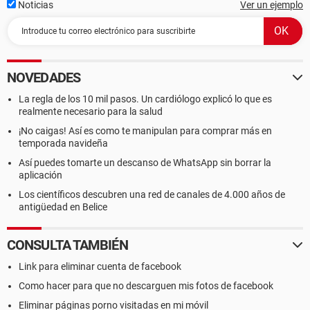
Noticias
Ver un ejemplo
NOVEDADES
La regla de los 10 mil pasos. Un cardiólogo explicó lo que es
realmente necesario para la salud
¡No caigas! Así es como te manipulan para comprar más en
temporada navideña
Así puedes tomarte un descanso de WhatsApp sin borrar la
aplicación
Los científicos descubren una red de canales de 4.000 años de
antigüedad en Belice
CONSULTA TAMBIÉN
Link para eliminar cuenta de facebook
Como hacer para que no descarguen mis fotos de facebook
Eliminar páginas porno visitadas en mi móvil