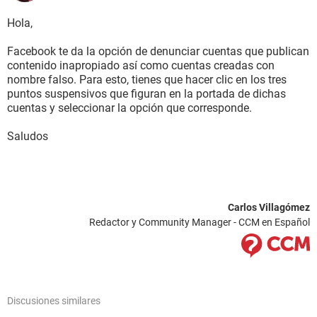
Hola,
Facebook te da la opción de denunciar cuentas que publican
contenido inapropiado así como cuentas creadas con
nombre falso. Para esto, tienes que hacer clic en los tres
puntos suspensivos que figuran en la portada de dichas
cuentas y seleccionar la opción que corresponde.
Saludos
Carlos Villagómez
Redactor y Community Manager - CCM en Español
Discusiones similares