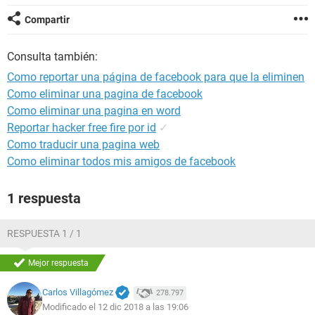
Compartir
Consulta también:
Como reportar una página de facebook para que la eliminen
Como eliminar una pagina de facebook
Como eliminar una pagina en word
Reportar hacker free fire por id
✓
Como traducir una pagina web
Como eliminar todos mis amigos de facebook
1 respuesta
RESPUESTA 1 / 1
Mejor respuesta
Carlos Villagómez
278.797
Modificado el 12 dic 2018 a las 19:06