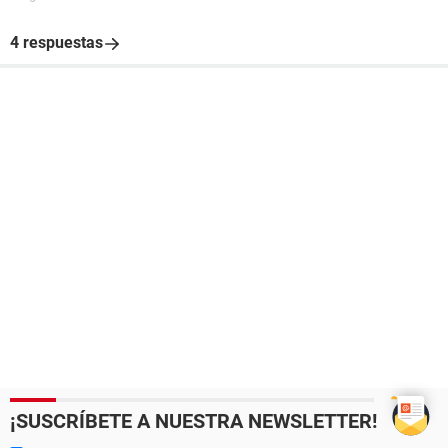
4 respuestas
¡SUSCRÍBETE A NUESTRA NEWSLETTER!