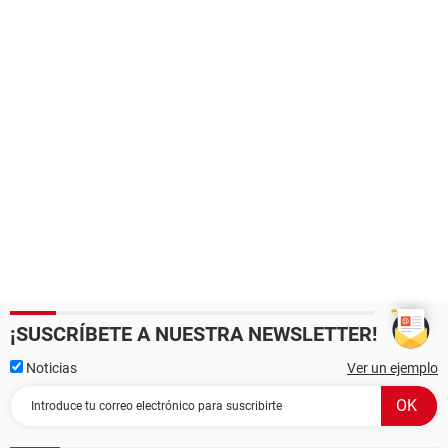
¡SUSCRÍBETE A NUESTRA NEWSLETTER!
Noticias
Ver un ejemplo