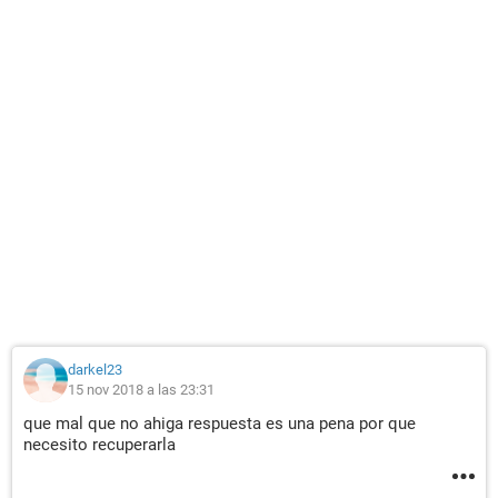
darkel23
15 nov 2018 a las 23:31
que mal que no ahiga respuesta es una pena por que
necesito recuperarla