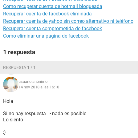
Como recuperar cuenta de hotmail bloqueada
Recuperar cuenta de facebook eliminada
Recuperar cuenta de yahoo sin correo alternativo ni teléfono
Recuperar cuenta comprometida de facebook
Como eliminar una pagina de facebook
1 respuesta
RESPUESTA 1 / 1
usuario anónimo
14 nov 2018 a las 16:10
Hola
Si no hay respuesta -> nada es posible
Lo siento
;)