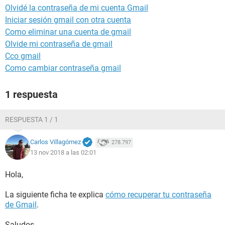
Olvidé la contraseña de mi cuenta Gmail
Iniciar sesión gmail con otra cuenta
Como eliminar una cuenta de gmail
Olvide mi contraseña de gmail
Cco gmail
Como cambiar contraseña gmail
1 respuesta
RESPUESTA 1 / 1
Carlos Villagómez
278.797
13 nov 2018 a las 02:01
Hola,
La siguiente ficha te explica
cómo recuperar tu contraseña
de Gmail
.
Saludos