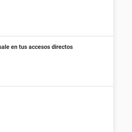
ale en tus accesos directos