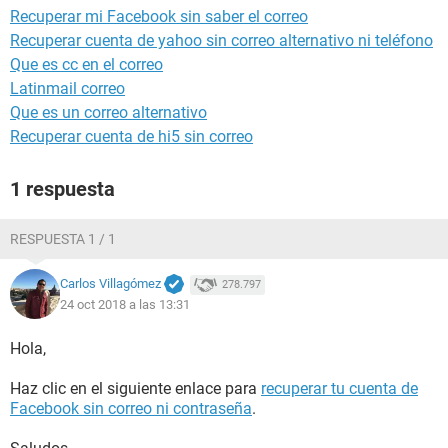
Recuperar mi Facebook sin saber el correo
Recuperar cuenta de yahoo sin correo alternativo ni teléfono
Que es cc en el correo
Latinmail correo
Que es un correo alternativo
Recuperar cuenta de hi5 sin correo
1 respuesta
RESPUESTA 1 / 1
Carlos Villagómez
278.797
24 oct 2018 a las 13:31
Hola,
Haz clic en el siguiente enlace para
recuperar tu cuenta de
Facebook sin correo ni contraseña
.