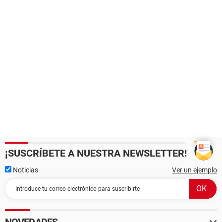
¡SUSCRÍBETE A NUESTRA NEWSLETTER!
Noticias
Ver un ejemplo