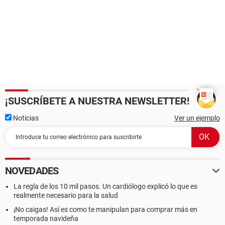
¡SUSCRÍBETE A NUESTRA NEWSLETTER!
Noticias
Ver un ejemplo
NOVEDADES
La regla de los 10 mil pasos. Un cardiólogo explicó lo que es
realmente necesario para la salud
¡No caigas! Así es como te manipulan para comprar más en
temporada navideña