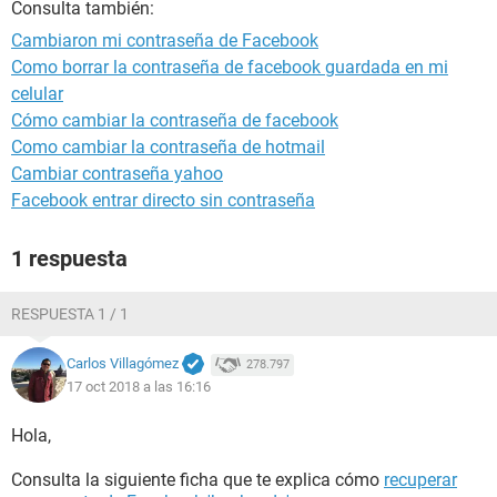
Consulta también:
Cambiaron mi contraseña de Facebook
Como borrar la contraseña de facebook guardada en mi
celular
Cómo cambiar la contraseña de facebook
Como cambiar la contraseña de hotmail
Cambiar contraseña yahoo
Facebook entrar directo sin contraseña
1 respuesta
RESPUESTA 1 / 1
Carlos Villagómez
278.797
17 oct 2018 a las 16:16
Hola,
Consulta la siguiente ficha que te explica cómo
recuperar