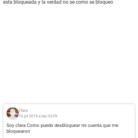
esta bloqueada y la verdad no se como se bloqueo
Clara
16 jul 2019 a las 03:09
Soy clara Como puedo desbloquear mi cuenta que me
bloquearon