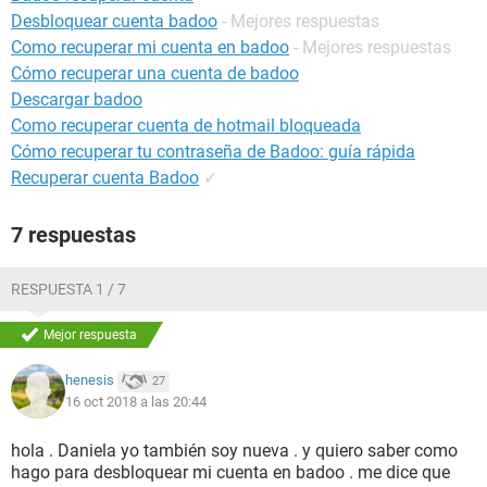
Desbloquear cuenta badoo
- Mejores respuestas
Como recuperar mi cuenta en badoo
- Mejores respuestas
Cómo recuperar una cuenta de badoo
Descargar badoo
Como recuperar cuenta de hotmail bloqueada
Cómo recuperar tu contraseña de Badoo: guía rápida
Recuperar cuenta Badoo
✓
7 respuestas
RESPUESTA 1 / 7
Mejor respuesta
henesis
27
16 oct 2018 a las 20:44
hola . Daniela yo también soy nueva . y quiero saber como
hago para desbloquear mi cuenta en badoo . me dice que