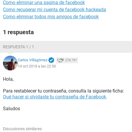
Como eliminar una pagina de facebook
Como recuperar mi cuenta de facebook hackeada
Como eliminar todos mis amigos de facebook
1 respuesta
RESPUESTA 1 / 1
Carlos Villagómez
278.797
14 oct 2018 a las 22:50
Hola,
Para restablecer tu contraseña, consulta la siguiente ficha:
Qué hacer si olvidaste tu contraseña de Facebook
.
Saludos
Discusiones similares