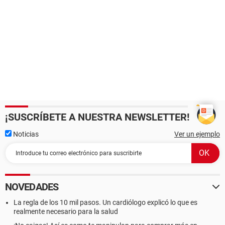
¡SUSCRÍBETE A NUESTRA NEWSLETTER!
Noticias
Ver un ejemplo
NOVEDADES
La regla de los 10 mil pasos. Un cardiólogo explicó lo que es
realmente necesario para la salud