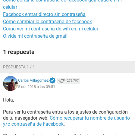
celular
Facebook entrar directo sin contraseña
Cómo cambiar la contraseña de facebook
Como ver mi contraseña de wifi en mi celular
Olvide mi contraseña de gmail
1 respuesta
RESPUESTA 1 / 1
Carlos Villagómez
278.797
5 oct 2018 a las 09:51
Hola,
Para ver tu contraseña entra a los ajustes de configuración
de tu navegador web:
Cómo recuperar tu nombre de usuario
y/o contraseña de Facebook
.