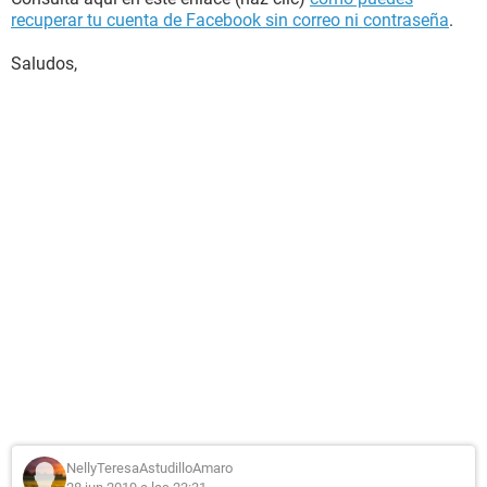
recuperar tu cuenta de Facebook sin correo ni contraseña
.
Saludos,
NellyTeresaAstudilloAmaro