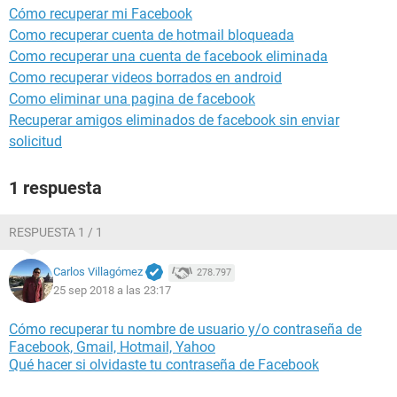
Cómo recuperar mi Facebook
Como recuperar cuenta de hotmail bloqueada
Como recuperar una cuenta de facebook eliminada
Como recuperar videos borrados en android
Como eliminar una pagina de facebook
Recuperar amigos eliminados de facebook sin enviar
solicitud
1 respuesta
RESPUESTA 1 / 1
Carlos Villagómez
278.797
25 sep 2018 a las 23:17
Cómo recuperar tu nombre de usuario y/o contraseña de
Facebook, Gmail, Hotmail, Yahoo
Qué hacer si olvidaste tu contraseña de Facebook