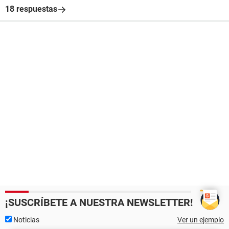
18 respuestas
¡SUSCRÍBETE A NUESTRA NEWSLETTER!
Noticias
Ver un ejemplo