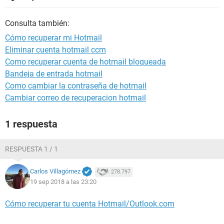
Consulta también:
Cómo recuperar mi Hotmail
Eliminar cuenta hotmail ccm
Como recuperar cuenta de hotmail bloqueada
Bandeja de entrada hotmail
Como cambiar la contraseña de hotmail
Cambiar correo de recuperacion hotmail
1 respuesta
RESPUESTA 1 / 1
Carlos Villagómez
278.797
19 sep 2018 a las 23:20
Cómo recuperar tu cuenta Hotmail/Outlook.com