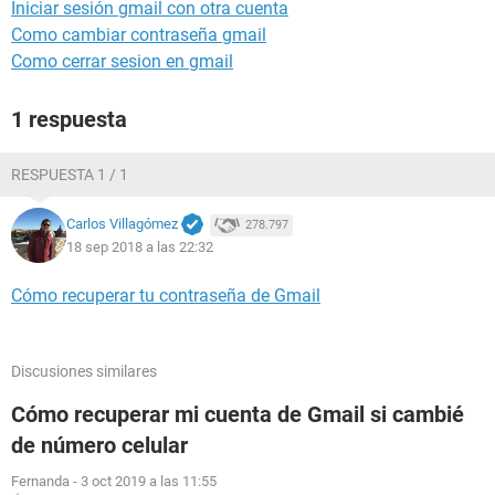
Iniciar sesión gmail con otra cuenta
Como cambiar contraseña gmail
Como cerrar sesion en gmail
1 respuesta
RESPUESTA 1 / 1
Carlos Villagómez
278.797
18 sep 2018 a las 22:32
Cómo recuperar tu contraseña de Gmail
Discusiones similares
Cómo recuperar mi cuenta de Gmail si cambié
de número celular
Fernanda
-
3 oct 2019 a las 11:55