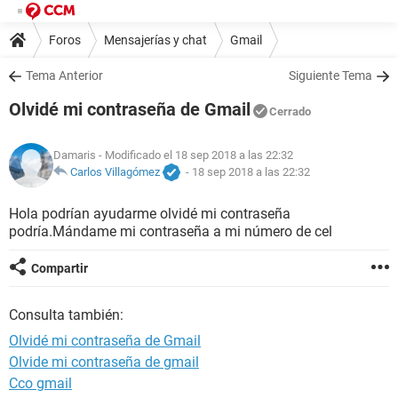
Foros
Mensajerías y chat
Gmail
Tema Anterior
Siguiente Tema
Olvidé mi contraseña de Gmail
Cerrado
Damaris
- Modificado el 18 sep 2018 a las 22:32
Carlos Villagómez
-
18 sep 2018 a las 22:32
Hola podrían ayudarme olvidé mi contraseña
podría.Mándame mi contraseña a mi número de cel
Compartir
Consulta también:
Olvidé mi contraseña de Gmail
Olvide mi contraseña de gmail
Cco gmail