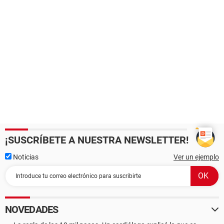
¡SUSCRÍBETE A NUESTRA NEWSLETTER!
Noticias
Ver un ejemplo
NOVEDADES