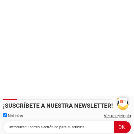
¡SUSCRÍBETE A NUESTRA NEWSLETTER!
Noticias
Ver un ejemplo