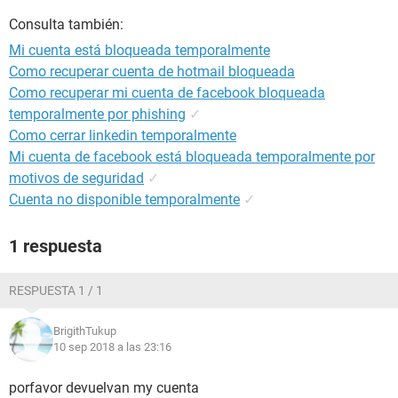
Consulta también:
Mi cuenta está bloqueada temporalmente
Como recuperar cuenta de hotmail bloqueada
Como recuperar mi cuenta de facebook bloqueada
temporalmente por phishing
✓
Como cerrar linkedin temporalmente
Mi cuenta de facebook está bloqueada temporalmente por
motivos de seguridad
✓
Cuenta no disponible temporalmente
✓
1 respuesta
RESPUESTA 1 / 1
BrigithTukup
10 sep 2018 a las 23:16
porfavor devuelvan my cuenta