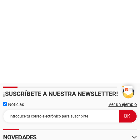
¡SUSCRÍBETE A NUESTRA NEWSLETTER!
Noticias
Ver un ejemplo
NOVEDADES