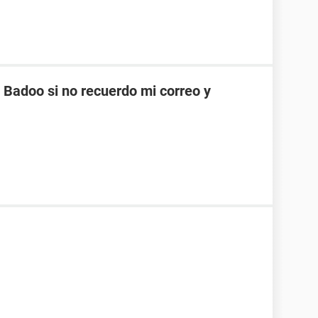
Badoo si no recuerdo mi correo y