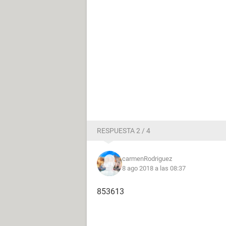
RESPUESTA 2 / 4
carmenRodriguez
8 ago 2018 a las 08:37
853613