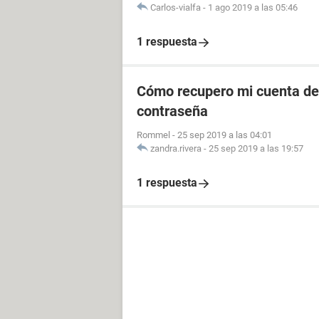
Carlos-vialfa
-
1 ago 2019 a las 05:46
1 respuesta
Cómo recupero mi cuenta de 
contraseña
Rommel
-
25 sep 2019 a las 04:01
zandra.rivera
-
25 sep 2019 a las 19:57
1 respuesta