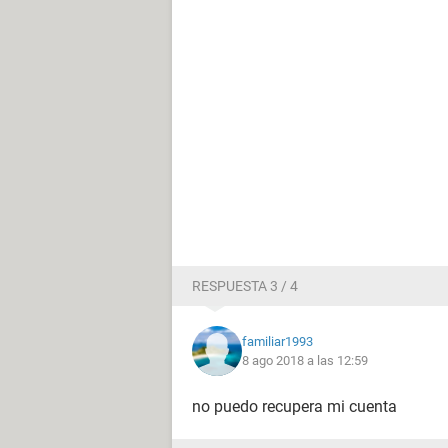
RESPUESTA 3 / 4
familiar1993
8 ago 2018 a las 12:59
no puedo recupera mi cuenta