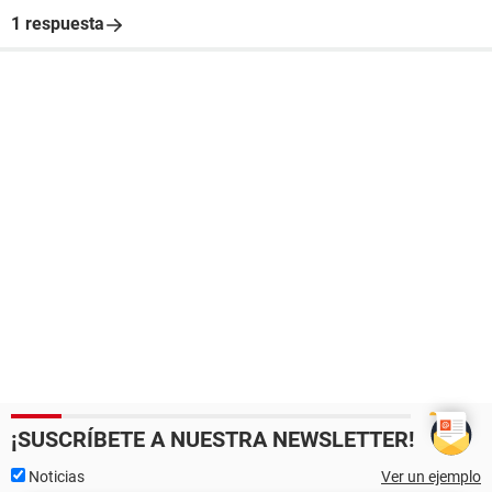
1 respuesta
¡SUSCRÍBETE A NUESTRA NEWSLETTER!
Noticias
Ver un ejemplo