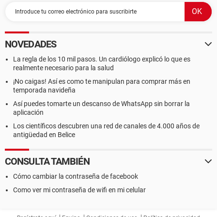
NOVEDADES
La regla de los 10 mil pasos. Un cardiólogo explicó lo que es
realmente necesario para la salud
¡No caigas! Así es como te manipulan para comprar más en
temporada navideña
Así puedes tomarte un descanso de WhatsApp sin borrar la
aplicación
Los científicos descubren una red de canales de 4.000 años de
antigüedad en Belice
CONSULTA TAMBIÉN
Cómo cambiar la contraseña de facebook
Como ver mi contraseña de wifi en mi celular