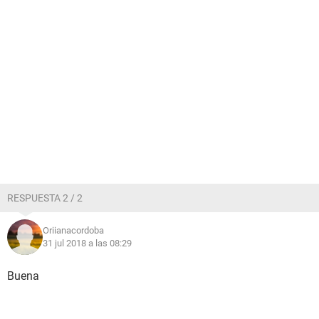
RESPUESTA 2 / 2
Oriianacordoba
31 jul 2018 a las 08:29
Buena