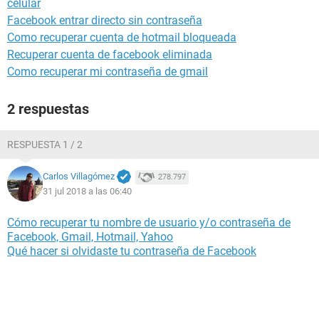
celular
Facebook entrar directo sin contraseña
Como recuperar cuenta de hotmail bloqueada
Recuperar cuenta de facebook eliminada
Como recuperar mi contraseña de gmail
2 respuestas
RESPUESTA 1 / 2
Carlos Villagómez
278.797
31 jul 2018 a las 06:40
Cómo recuperar tu nombre de usuario y/o contraseña de
Facebook, Gmail, Hotmail, Yahoo
Qué hacer si olvidaste tu contraseña de Facebook