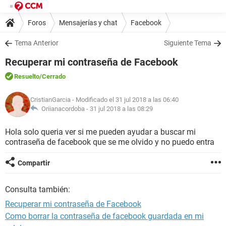
Foros
Mensajerías y chat
Facebook
Tema Anterior
Siguiente Tema
Recuperar mi contraseña de Facebook
Resuelto
/Cerrado
CristianGarcia
- Modificado el 31 jul 2018 a las 06:40
Oriianacordoba -
31 jul 2018 a las 08:29
Hola solo queria ver si me pueden ayudar a buscar mi
contraseña de facebook que se me olvido y no puedo entra
Compartir
Consulta también:
Recuperar mi contraseña de Facebook
Como borrar la contraseña de facebook guardada en mi