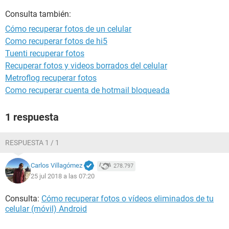
Consulta también:
Cómo recuperar fotos de un celular
Como recuperar fotos de hi5
Tuenti recuperar fotos
Recuperar fotos y videos borrados del celular
Metroflog recuperar fotos
Como recuperar cuenta de hotmail bloqueada
1 respuesta
RESPUESTA 1 / 1
Carlos Villagómez
278.797
25 jul 2018 a las 07:20
Consulta:
Cómo recuperar fotos o vídeos eliminados de tu
celular (móvil) Android