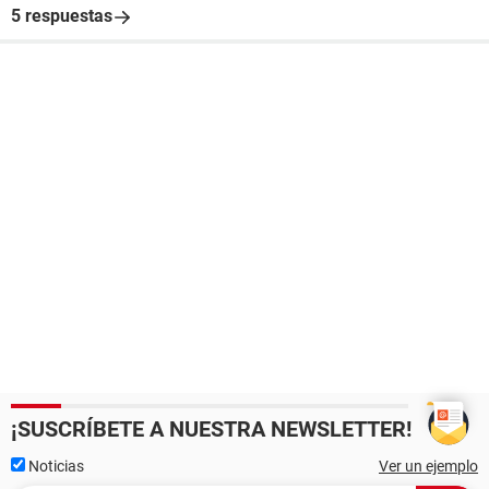
5 respuestas
¡SUSCRÍBETE A NUESTRA NEWSLETTER!
Noticias
Ver un ejemplo