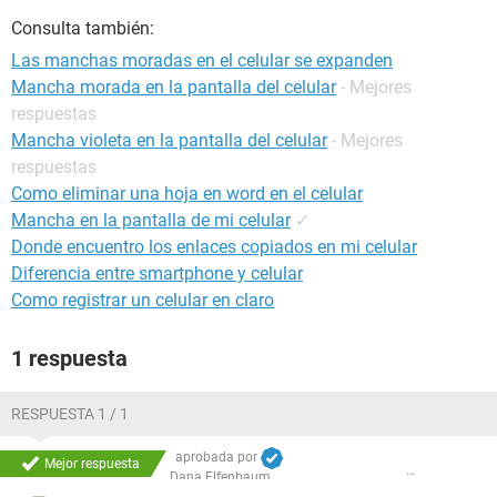
Consulta también:
Las manchas moradas en el celular se expanden
Mancha morada en la pantalla del celular
- Mejores
respuestas
Mancha violeta en la pantalla del celular
- Mejores
respuestas
Como eliminar una hoja en word en el celular
Mancha en la pantalla de mi celular
✓
Donde encuentro los enlaces copiados en mi celular
Diferencia entre smartphone y celular
Como registrar un celular en claro
1 respuesta
RESPUESTA 1 / 1
aprobada por
Mejor respuesta
Dana Elfenbaum