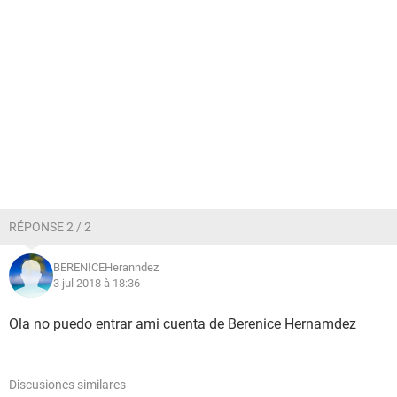
RÉPONSE 2 / 2
BERENICEHeranndez
3 jul 2018 à 18:36
Ola no puedo entrar ami cuenta de Berenice Hernamdez
Discusiones similares