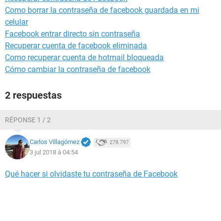
Como borrar la contraseña de facebook guardada en mi
celular
Facebook entrar directo sin contraseña
Recuperar cuenta de facebook eliminada
Como recuperar cuenta de hotmail bloqueada
Cómo cambiar la contraseña de facebook
2 respuestas
RÉPONSE 1 / 2
Carlos Villagómez
278.797
3 jul 2018 à 04:54
Qué hacer si olvidaste tu contraseña de Facebook