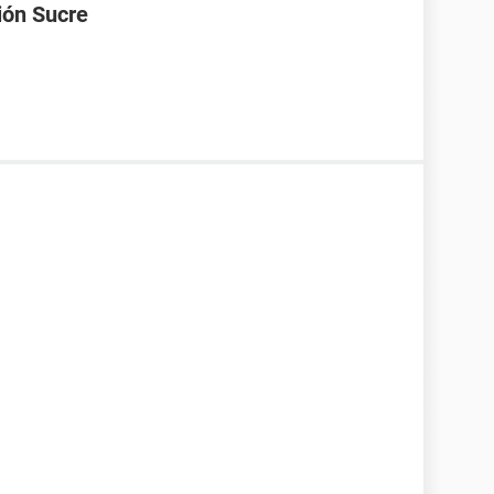
ión Sucre