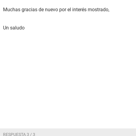
Muchas gracias de nuevo por el interés mostrado,
Un saludo
RESPUESTA 3 / 3