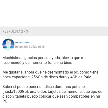
RESPUESTA 2 / 3
sebasmary
10 jun 2018 a las 08:51
Muchísimas gracias por su ayuda, hice lo que me
recomendó y de momento funciona bien.
Me gustaría, ahora que he desmontado el pc, como tiene
poca capacidad, 256Gb de disco duro y 4Gb de RAM.
Saber si puedo poner un disco duro más potente
(hasta1000Gb), una o dos tarjetas de memoria, qué tipo de
disco y tarjeta puedo colocar que sean compatibles en mi
PC.