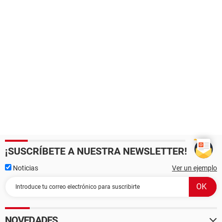
¡SUSCRÍBETE A NUESTRA NEWSLETTER!
Noticias
Ver un ejemplo
NOVEDADES