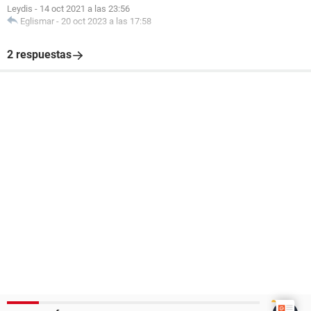
Leydis
-
14 oct 2021 a las 23:56
Eglismar
-
20 oct 2023 a las 17:58
2 respuestas