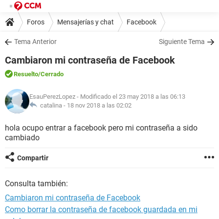
Foros
Mensajerías y chat
Facebook
Tema Anterior
Siguiente Tema
Cambiaron mi contraseña de Facebook
Resuelto
/Cerrado
EsauPerezLopez
- Modificado el 23 may 2018 a las 06:13
catalina -
18 nov 2018 a las 02:02
hola ocupo entrar a facebook pero mi contraseña a sido
cambiado
Compartir
Consulta también:
Cambiaron mi contraseña de Facebook
Como borrar la contraseña de facebook guardada en mi