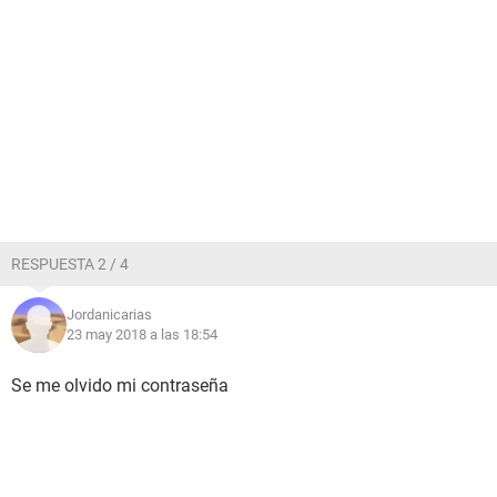
RESPUESTA 2 / 4
Jordanicarias
23 may 2018 a las 18:54
Se me olvido mi contraseña