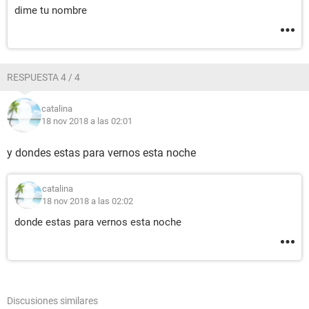
dime tu nombre
RESPUESTA 4 / 4
catalina
18 nov 2018 a las 02:01
y dondes estas para vernos esta noche
catalina
18 nov 2018 a las 02:02
donde estas para vernos esta noche
Discusiones similares