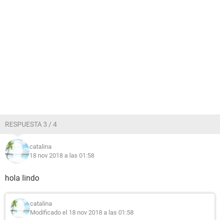
RESPUESTA 3 / 4
catalina
18 nov 2018 a las 01:58
hola lindo
catalina
Modificado el 18 nov 2018 a las 01:58