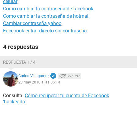
celular
Cómo cambiar la contraseña de facebook
Como cambiar la contraseña de hotmail
Cambiar contraseña yahoo
Facebook entrar directo sin contraseña
4 respuestas
RESPUESTA 1 / 4
Carlos Villagómez
278.797
23 may 2018 a las 06:14
Consulta:
Cómo recuperar tu cuenta de Facebook
'hackeada'
.