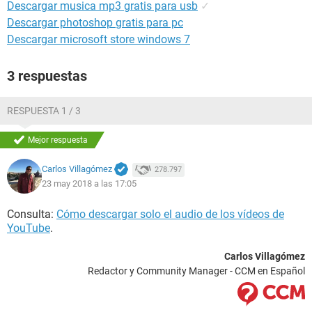
Descargar musica mp3 gratis para usb
✓
Descargar photoshop gratis para pc
Descargar microsoft store windows 7
3 respuestas
RESPUESTA 1 / 3
Mejor respuesta
Carlos Villagómez
278.797
23 may 2018 a las 17:05
Consulta:
Cómo descargar solo el audio de los vídeos de
YouTube
.
Carlos Villagómez
Redactor y Community Manager - CCM en Español