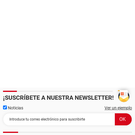
¡SUSCRÍBETE A NUESTRA NEWSLETTER!
Noticias
Ver un ejemplo