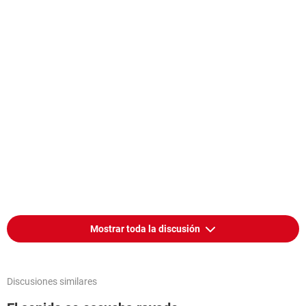
Mostrar toda la discusión
Discusiones similares