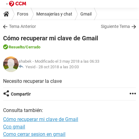
Foros
Mensajerías y chat
Gmail
Tema Anterior
Siguiente Tema
Cómo recuperar mi clave de Gmail
Resuelto
/Cerrado
shabek
- Modificado el 3 may 2018 a las 06:33
Yesid -
28 oct 2018 a las 20:03
Necesito recuperar la clave
Compartir
Consulta también:
Cómo recuperar mi clave de Gmail
Cco gmail
Como cerrar sesion en gmail