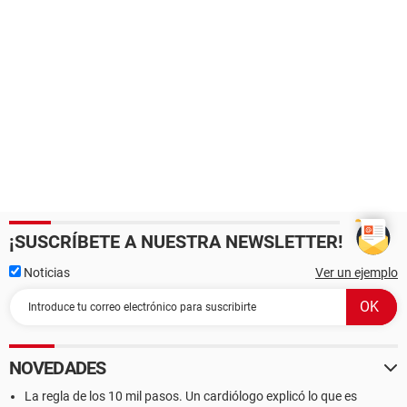
¡SUSCRÍBETE A NUESTRA NEWSLETTER!
Noticias
Ver un ejemplo
NOVEDADES
La regla de los 10 mil pasos. Un cardiólogo explicó lo que es