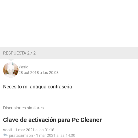
RESPUESTA 2 / 2
Yesid
28 oct 2018 a las 20:03
Necesito mi antigua contraseña
Discusiones similares
Clave de activación para Pc Cleaner
scott
-
1 mar 2021 a las 01:18
piratacrimson
-
1 mar 2021 a las 14:30