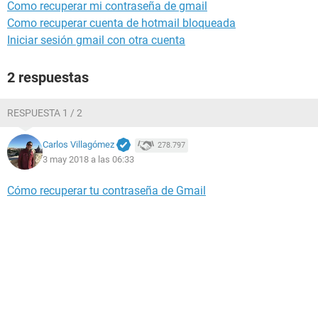
Como recuperar mi contraseña de gmail
Como recuperar cuenta de hotmail bloqueada
Iniciar sesión gmail con otra cuenta
2 respuestas
RESPUESTA 1 / 2
Carlos Villagómez
278.797
3 may 2018 a las 06:33
Cómo recuperar tu contraseña de Gmail