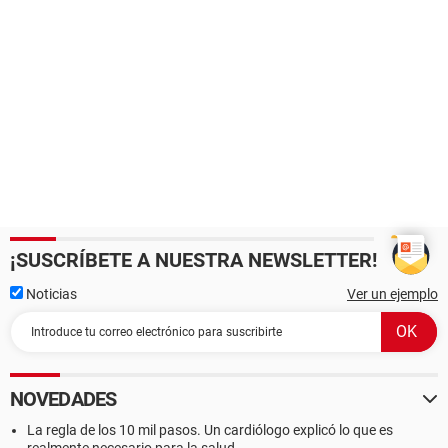
¡SUSCRÍBETE A NUESTRA NEWSLETTER!
Noticias
Ver un ejemplo
NOVEDADES
La regla de los 10 mil pasos. Un cardiólogo explicó lo que es