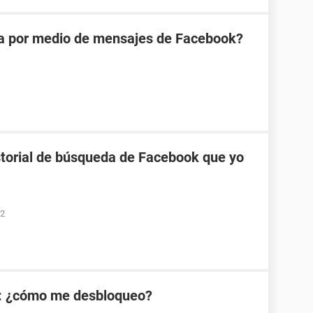
na por medio de mensajes de Facebook?
torial de búsqueda de Facebook que yo
52
: ¿cómo me desbloqueo?