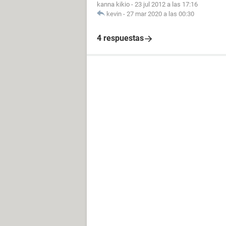
kanna kikio
-
23 jul 2012 a las 17:16
kevin
-
27 mar 2020 a las 00:30
4 respuestas