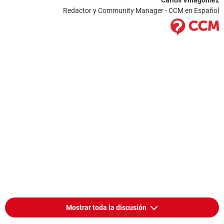
Carlos Villagómez
Redactor y Community Manager - CCM en Español
Mostrar toda la discusión