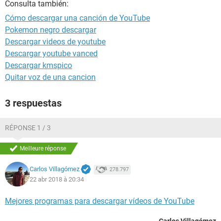
Consulta también:
Cómo descargar una canción de YouTube
Pokemon negro descargar
Descargar videos de youtube
Descargar youtube vanced
Descargar kmspico
Quitar voz de una cancion
3 respuestas
RÉPONSE 1 / 3
Meilleure réponse
Carlos Villagómez
278.797
22 abr 2018 à 20:34
Mejores programas para descargar vídeos de YouTube