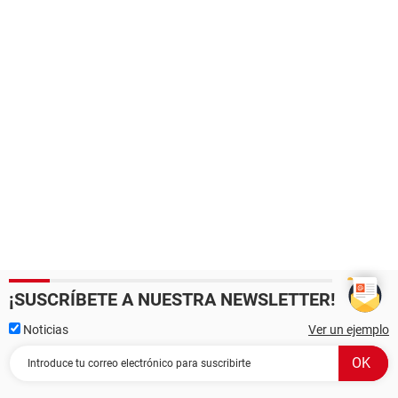
¡SUSCRÍBETE A NUESTRA NEWSLETTER!
Noticias
Ver un ejemplo