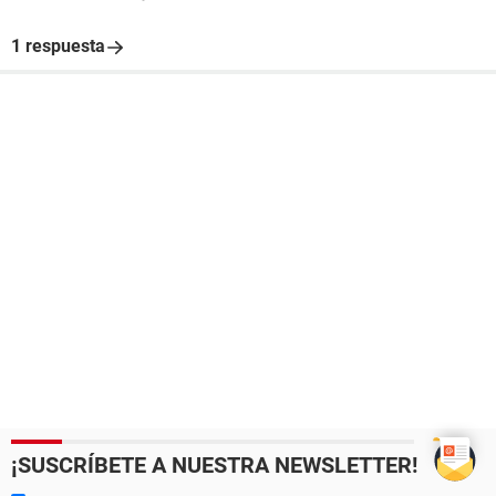
1 respuesta
¡SUSCRÍBETE A NUESTRA NEWSLETTER!