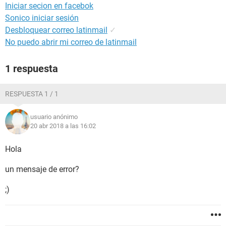
Iniciar secion en facebok
Sonico iniciar sesión
Desbloquear correo latinmail
✓
No puedo abrir mi correo de latinmail
1 respuesta
RESPUESTA 1 / 1
usuario anónimo
20 abr 2018 a las 16:02
Hola
un mensaje de error?
;)