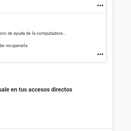
oro de ayuda de la computadora...
be recuperarla
ale en tus accesos directos