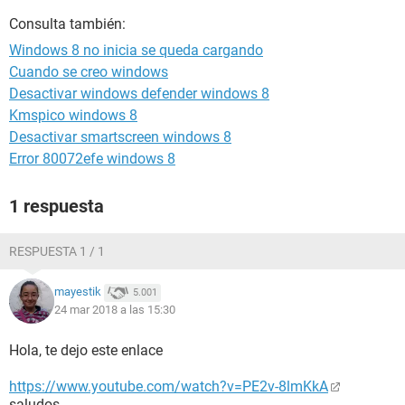
Consulta también:
Windows 8 no inicia se queda cargando
Cuando se creo windows
Desactivar windows defender windows 8
Kmspico windows 8
Desactivar smartscreen windows 8
Error 80072efe windows 8
1 respuesta
RESPUESTA 1 / 1
mayestik
5.001
24 mar 2018 a las 15:30
Hola, te dejo este enlace
https://www.youtube.com/watch?v=PE2v-8lmKkA
saludos