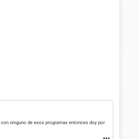
co con ninguno de esos programas entonces doy por