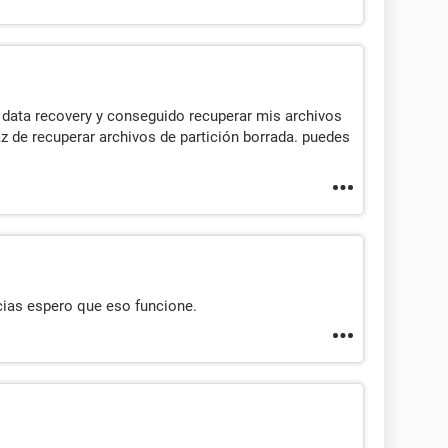
data recovery y conseguido recuperar mis archivos
z de recuperar archivos de partición borrada. puedes
cias espero que eso funcione.