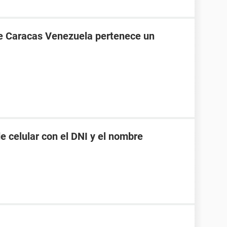
de Caracas Venezuela pertenece un
 celular con el DNI y el nombre