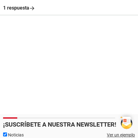
1 respuesta
¡SUSCRÍBETE A NUESTRA NEWSLETTER!
Noticias
Ver un ejemplo