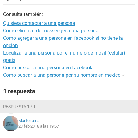
Consulta también:
Quisiera contactar a una persona
Como eliminar de messenger a una persona
Como agregar a una persona en facebook si no tiene la
opción
Localizar a una persona por el número de móvil (celular)
gratis
Como buscar a una persona en facebook
Como buscar a una persona por su nombre en mexico
✓
1 respuesta
RESPUESTA 1 / 1
Montesuma
23 feb 2018 a las 19:57