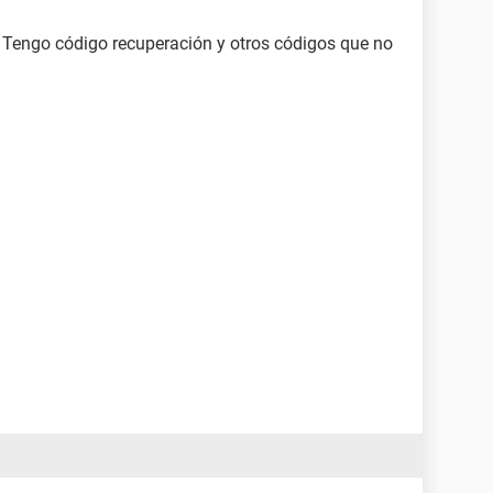
 Tengo código recuperación y otros códigos que no