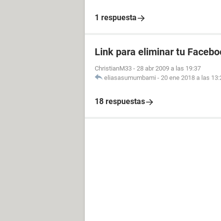
1 respuesta
Link para eliminar tu Facebo
ChristianM33
-
28 abr 2009 a las 19:37
eliasasumumbami
-
20 ene 2018 a las 13:
18 respuestas