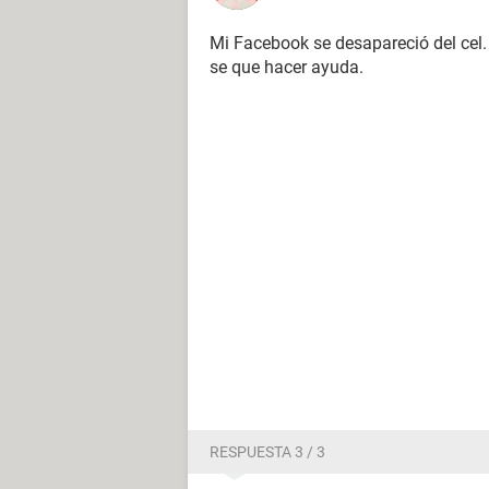
Mi Facebook se desapareció del cel.
se que hacer ayuda.
RESPUESTA 3 / 3