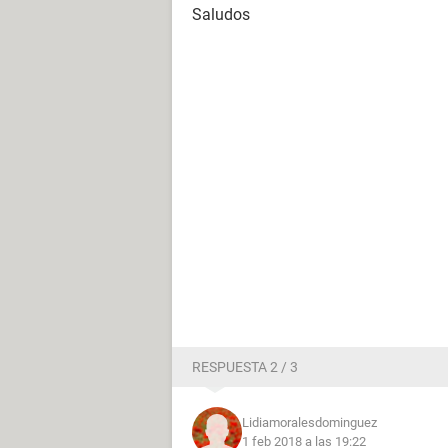
Saludos
RESPUESTA 2 / 3
Lidiamoralesdominguez
1 feb 2018 a las 19:22