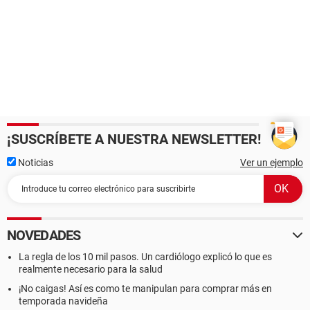
¡SUSCRÍBETE A NUESTRA NEWSLETTER!
Noticias
Ver un ejemplo
NOVEDADES
La regla de los 10 mil pasos. Un cardiólogo explicó lo que es
realmente necesario para la salud
¡No caigas! Así es como te manipulan para comprar más en
temporada navideña