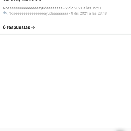
Noseeeeeeeeeeeeeeayudaaaaaaaa
-
2 dic 2021 a las 19:21
Noseeeeeeeeeeeeeeayudaaaaaaaa
-
8 dic 2021 a las 23:48
6 respuestas