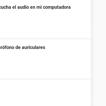
cucha el audio en mi computadora
rófono de auriculares