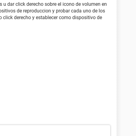
ers u dar click derecho sobre el icono de volumen en
spositivos de reproduccion y probar cada uno de los
 click derecho y establecer como dispositivo de