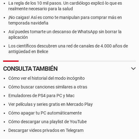
La regla de los 10 mil pasos. Un cardiólogo explicó lo que es
realmente necesario para la salud
¡No caigas! Así es como te manipulan para comprar más en
temporada navideña
Así puedes tomarte un descanso de WhatsApp sin borrar la
aplicación
Los científicos descubren una red de canales de 4.000 años de
antigüedad en Belice
CONSULTA TAMBIÉN
Cómo ver el historial del modo incógnito
Cómo buscar canciones similares a otras
Emuladores de PS4 para PC y Mac
Ver películas y series gratis en Mercado Play
Cómo apagar tu PC automáticamente
Cómo descargar una playlist de YouTube
Descargar videos privados en Telegram