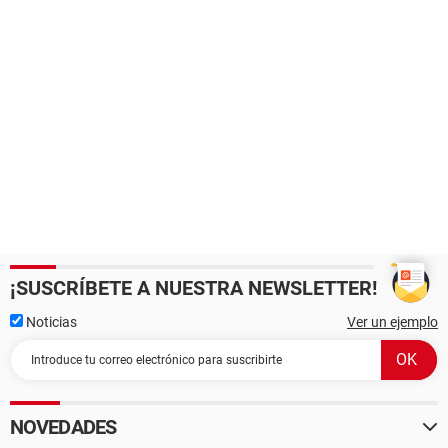
¡SUSCRÍBETE A NUESTRA NEWSLETTER!
Noticias
Ver un ejemplo
NOVEDADES