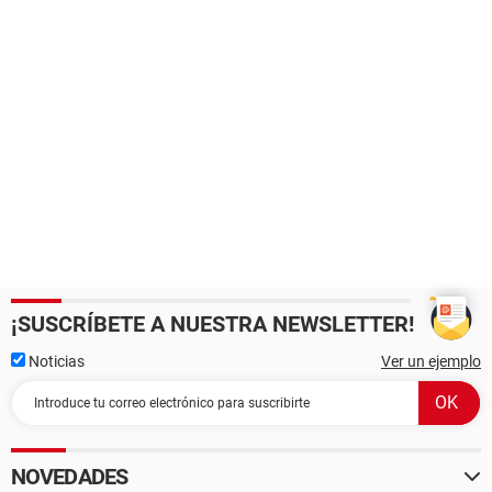
¡SUSCRÍBETE A NUESTRA NEWSLETTER!
Noticias
Ver un ejemplo
NOVEDADES