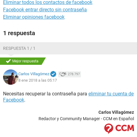
Eliminar todos los contactos de facebook
Facebook entrar directo sin contraseña
Eliminar opiniones facebook
1 respuesta
RESPUESTA 1 / 1
Mejor respuesta
Carlos Villagómez
278.797
8 ene 2018 a las 05:17
Necesitas recuperar la contraseña para
eliminar tu cuenta de
Facebook
.
Carlos Villagómez
Redactor y Community Manager - CCM en Español