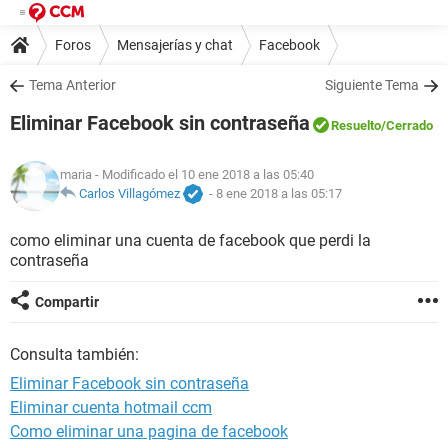
Foros
Mensajerías y chat
Facebook
Tema Anterior
Siguiente Tema
Eliminar Facebook sin contraseña
Resuelto
/Cerrado
maria
- Modificado el 10 ene 2018 a las 05:40
Carlos Villagómez
-
8 ene 2018 a las 05:17
como eliminar una cuenta de facebook que perdi la
contraseña
Compartir
Consulta también:
Eliminar Facebook sin contraseña
Eliminar cuenta hotmail ccm
Como eliminar una pagina de facebook