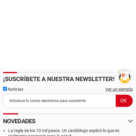
¡SUSCRÍBETE A NUESTRA NEWSLETTER!
Noticias
Ver un ejemplo
NOVEDADES
La regla de los 10 mil pasos. Un cardiólogo explicó lo que es