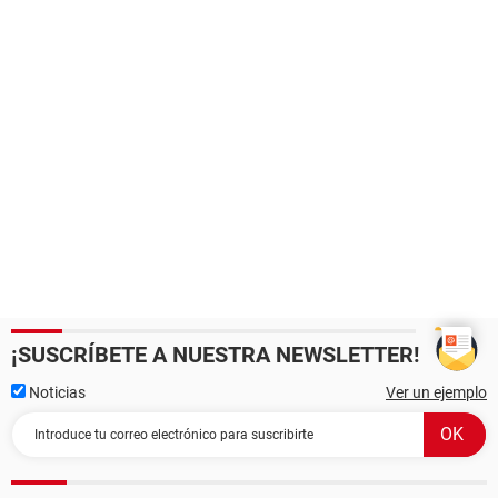
¡SUSCRÍBETE A NUESTRA NEWSLETTER!
Noticias
Ver un ejemplo