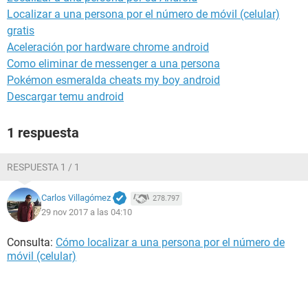
Localizar a una persona por el número de móvil (celular)
gratis
Aceleración por hardware chrome android
Como eliminar de messenger a una persona
Pokémon esmeralda cheats my boy android
Descargar temu android
1 respuesta
RESPUESTA 1 / 1
Carlos Villagómez
278.797
29 nov 2017 a las 04:10
Consulta:
Cómo localizar a una persona por el número de
móvil (celular)