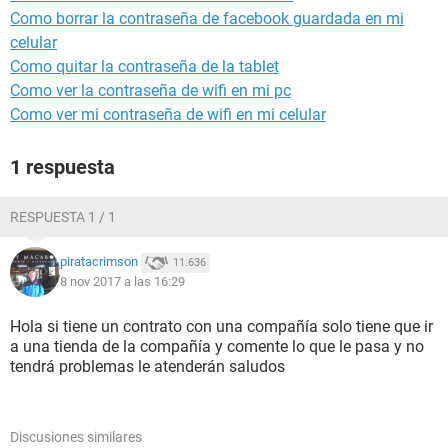
Como borrar la contraseña de facebook guardada en mi
celular
Como quitar la contraseña de la tablet
Como ver la contraseña de wifi en mi pc
Como ver mi contraseña de wifi en mi celular
1 respuesta
RESPUESTA 1 / 1
piratacrimson
11.636
8 nov 2017 a las 16:29
Hola si tiene un contrato con una compañía solo tiene que ir
a una tienda de la compañía y comente lo que le pasa y no
tendrá problemas le atenderán saludos
Discusiones similares