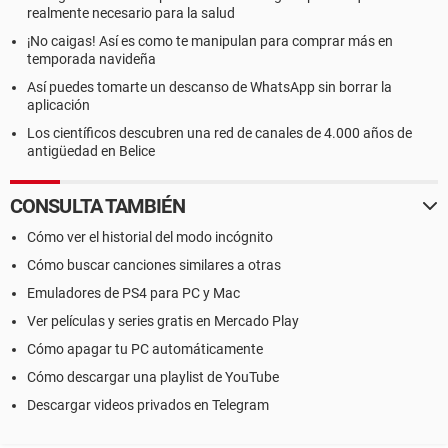
realmente necesario para la salud
¡No caigas! Así es como te manipulan para comprar más en
temporada navideña
Así puedes tomarte un descanso de WhatsApp sin borrar la
aplicación
Los científicos descubren una red de canales de 4.000 años de
antigüedad en Belice
CONSULTA TAMBIÉN
Cómo ver el historial del modo incógnito
Cómo buscar canciones similares a otras
Emuladores de PS4 para PC y Mac
Ver películas y series gratis en Mercado Play
Cómo apagar tu PC automáticamente
Cómo descargar una playlist de YouTube
Descargar videos privados en Telegram