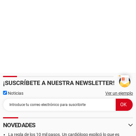
¡SUSCRÍBETE A NUESTRA NEWSLETTER!
Noticias
Ver un ejemplo
NOVEDADES
La regla de los 10 mil pasos. Un cardiólogo explicó lo que es