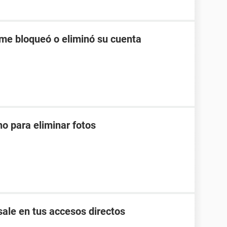
me bloqueó o eliminó su cuenta
o para eliminar fotos
ale en tus accesos directos